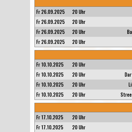
Fr 26.09.2025
20 Uhr
Fr 26.09.2025
20 Uhr
Fr 26.09.2025
20 Uhr
Ba
Fr 26.09.2025
20 Uhr
Fr 10.10.2025
20 Uhr
Fr 10.10.2025
20 Uhr
Dar
Fr 10.10.2025
20 Uhr
L
Fr 10.10.2025
20 Uhr
Stree
Fr 17.10.2025
20 Uhr
Fr 17.10.2025
20 Uhr