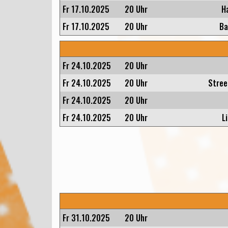
Fr 17.10.2025
20 Uhr
H
Fr 17.10.2025
20 Uhr
Ba
Fr 24.10.2025
20 Uhr
Fr 24.10.2025
20 Uhr
Stree
Fr 24.10.2025
20 Uhr
Fr 24.10.2025
20 Uhr
L
Fr 31.10.2025
20 Uhr