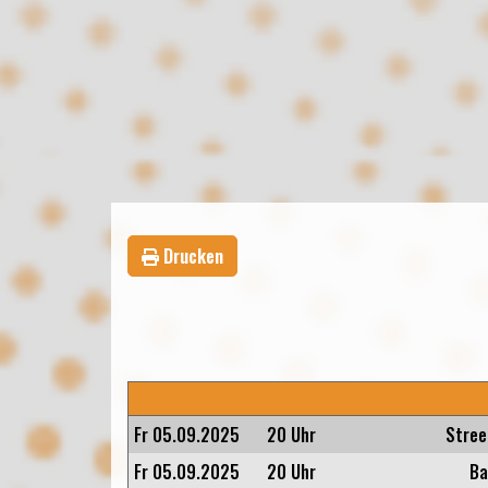
Drucken
Fr 05.09.2025
20 Uhr
Stree
Fr 05.09.2025
20 Uhr
Ba