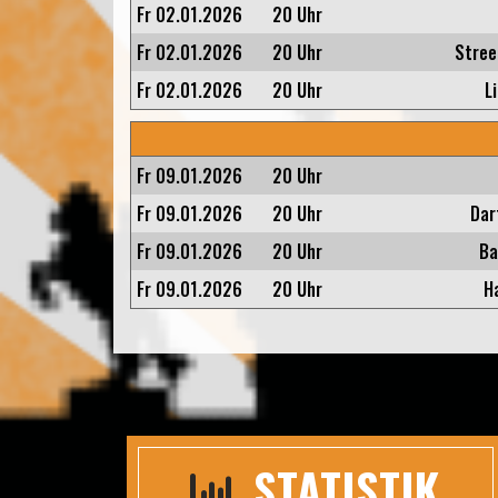
Fr 02.01.2026
20 Uhr
Fr 02.01.2026
20 Uhr
Stree
Fr 02.01.2026
20 Uhr
L
Fr 09.01.2026
20 Uhr
Fr 09.01.2026
20 Uhr
Dar
Fr 09.01.2026
20 Uhr
Ba
Fr 09.01.2026
20 Uhr
H
STATISTIK