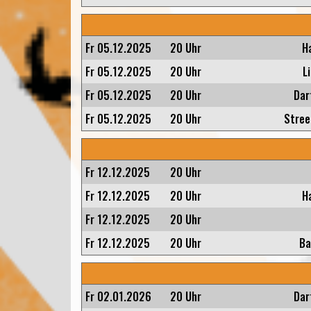
Fr 05.12.2025
20 Uhr
H
Fr 05.12.2025
20 Uhr
L
Fr 05.12.2025
20 Uhr
Dar
Fr 05.12.2025
20 Uhr
Stree
Fr 12.12.2025
20 Uhr
Fr 12.12.2025
20 Uhr
H
Fr 12.12.2025
20 Uhr
Fr 12.12.2025
20 Uhr
Ba
Fr 02.01.2026
20 Uhr
Dar