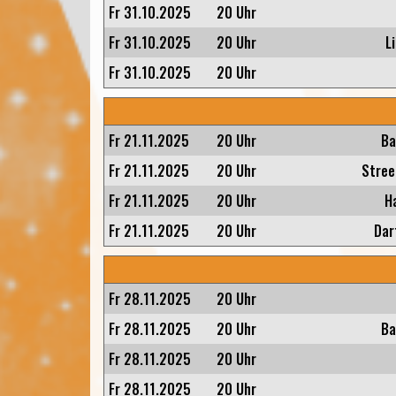
Fr 31.10.2025
20 Uhr
Fr 31.10.2025
20 Uhr
L
Fr 31.10.2025
20 Uhr
Fr 21.11.2025
20 Uhr
Ba
Fr 21.11.2025
20 Uhr
Stree
Fr 21.11.2025
20 Uhr
H
Fr 21.11.2025
20 Uhr
Dar
Fr 28.11.2025
20 Uhr
Fr 28.11.2025
20 Uhr
Ba
Fr 28.11.2025
20 Uhr
Fr 28.11.2025
20 Uhr