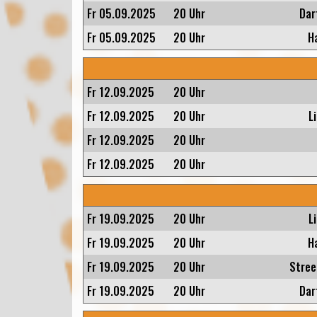
Fr 05.09.2025
20 Uhr
Dar
Fr 05.09.2025
20 Uhr
H
Fr 12.09.2025
20 Uhr
Fr 12.09.2025
20 Uhr
L
Fr 12.09.2025
20 Uhr
Fr 12.09.2025
20 Uhr
Fr 19.09.2025
20 Uhr
L
Fr 19.09.2025
20 Uhr
H
Fr 19.09.2025
20 Uhr
Stree
Fr 19.09.2025
20 Uhr
Dar