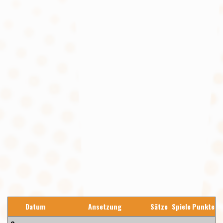
Datum
Ansetzung
Sätze
Spiele
Punkte