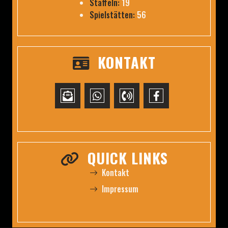
Staffeln:
19
Spielstätten:
56
KONTAKT
QUICK LINKS
Kontakt
Impressum