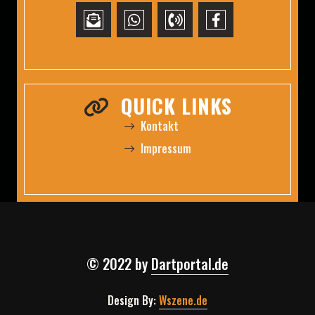
QUICK LINKS
Kontakt
Impressum
© 2022 by
Dartportal.de
Design By:
Wszene.de