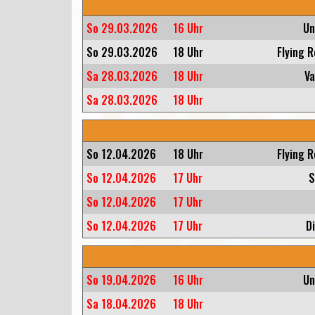
So 29.03.2026
16 Uhr
Un
So 29.03.2026
18 Uhr
Flying 
Sa 28.03.2026
18 Uhr
Va
Sa 28.03.2026
18 Uhr
So 12.04.2026
18 Uhr
Flying 
So 12.04.2026
17 Uhr
S
So 12.04.2026
17 Uhr
So 12.04.2026
17 Uhr
D
So 19.04.2026
16 Uhr
Un
Sa 18.04.2026
18 Uhr