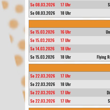
So 08.03.2026
17 Uhr
S
So 08.03.2026
18 Uhr
So 15.03.2026
16 Uhr
Un
So 15.03.2026
17 Uhr
Sa 14.03.2026
18 Uhr
So 15.03.2026
18 Uhr
Flying 
So 22.03.2026
17 Uhr
So 22.03.2026
18 Uhr
So 22.03.2026
17 Uhr
D
So 22.03.2026
17 Uhr
S