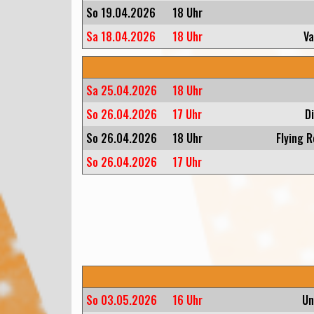
So 19.04.2026
18 Uhr
Sa 18.04.2026
18 Uhr
Va
Sa 25.04.2026
18 Uhr
So 26.04.2026
17 Uhr
D
So 26.04.2026
18 Uhr
Flying 
So 26.04.2026
17 Uhr
So 03.05.2026
16 Uhr
Un