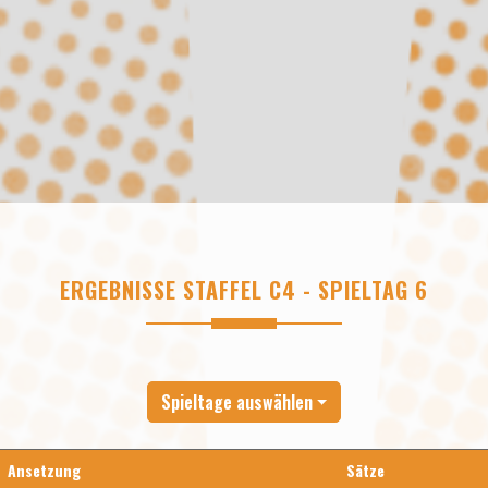
ERGEBNISSE STAFFEL C4 - SPIELTAG 6
Spieltage auswählen
Ansetzung
Sätze