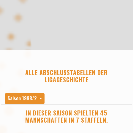
ALLE ABSCHLUSSTABELLEN DER
LIGAGESCHICHTE
Saison 1998/2
IN DIESER SAISON SPIELTEN 45
MANNSCHAFTEN IN 7 STAFFELN.