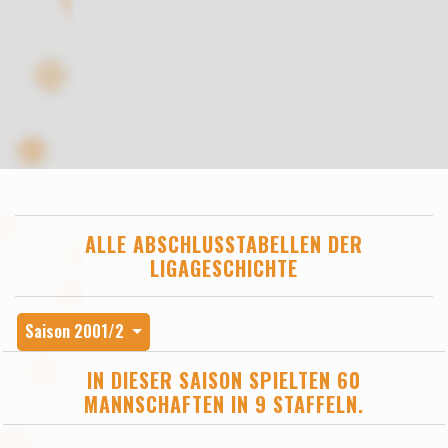
ALLE ABSCHLUSSTABELLEN DER
LIGAGESCHICHTE
Saison 2001/2
IN DIESER SAISON SPIELTEN 60
MANNSCHAFTEN IN 9 STAFFELN.