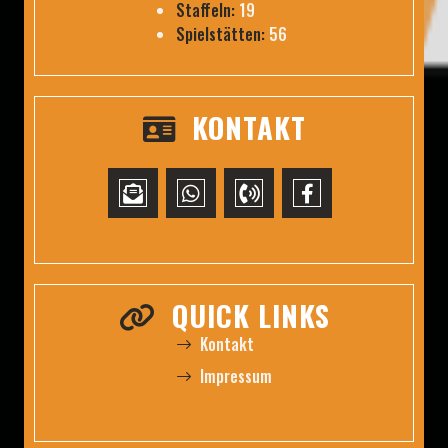
Staffeln:
19
Spielstätten:
56
KONTAKT
QUICK LINKS
Kontakt
Impressum