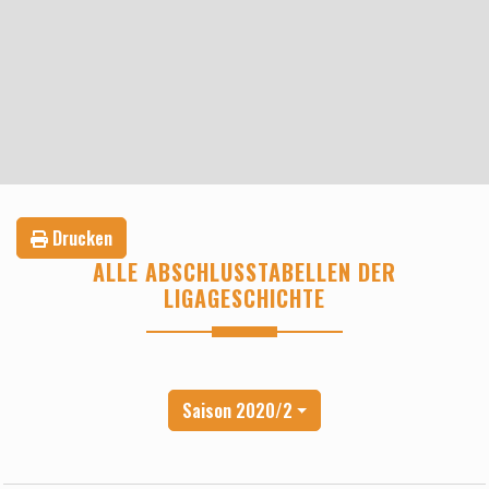
Drucken
ALLE ABSCHLUSSTABELLEN DER
LIGAGESCHICHTE
Saison 2020/2