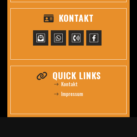
KONTAKT
QUICK LINKS
Kontakt
Impressum