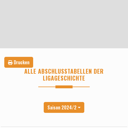
Drucken
ALLE ABSCHLUSSTABELLEN DER
LIGAGESCHICHTE
Saison 2024/2